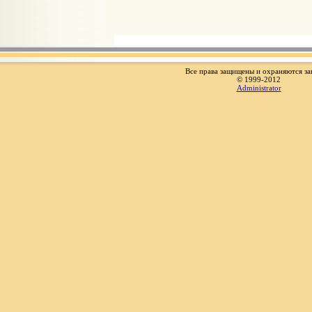
Все права защищены и охраняются за
© 1999-2012
Administrator