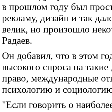
в прошлом году был прос
рекламу, дизайн и так дал
велик, но произошло некот
Радаев.
Он добавил, что в этом г
высокого спроса на такие
право, международные от
психологию и социологию
"Если говорить о наиболе