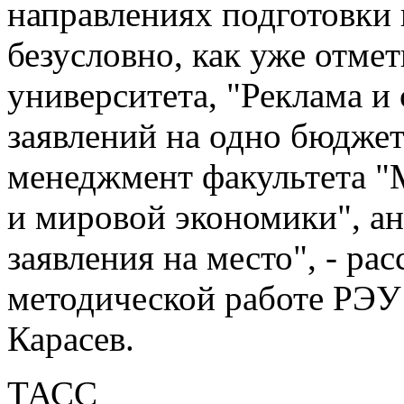
направлениях подготовки н
безусловно, как уже отме
университета, "Реклама и
заявлений на одно бюджет
менеджмент факультета "
и мировой экономики", ан
заявления на место", - ра
методической работе РЭУ 
Карасев.
ТАСС