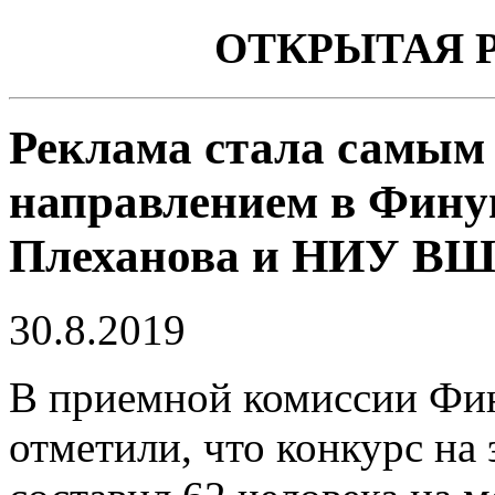
ОТКРЫТАЯ 
Реклама стала самым
направлением в Фину
Плеханова и НИУ В
30.8.2019
В приемной комиссии Фин
отметили, что конкурс на 