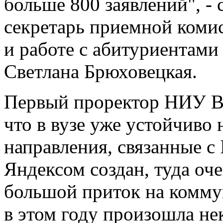
больше 800 заявлений", -
секретарь приемной комис
и работе с абитуриентами
Светлана Брюховецкая.
Первый проректор НИУ В
что в вузе уже устойчиво 
направления, связанные с 
Яндексом создан, туда оч
большой приток на комм
в этом году произошла не