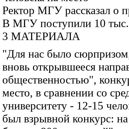
Ректор МГУ рассказал о 
В МГУ поступили 10 тыс. 
3 МАТЕРИАЛА
"Для нас было сюрпризом,
вновь открывшееся направ
общественностью", конкур
место, в сравнении со ср
университету - 12-15 челов
был взрывной конкурс: н