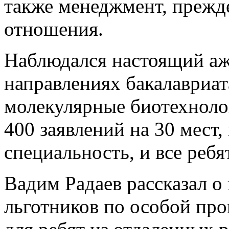
также менеджмент, прежд
отношения.
Наблюдался настоящий аж
направлениях бакалавриат
молекулярные биотехноло
400 заявлений на 30 мест
специальность, и все реб
Вадим Радаев рассказал 
льготников по особой пр