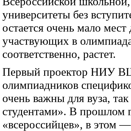
Всероссийской школьной,
университеты без вступит
остается очень мало мест 
участвующих в олимпиадах
соответственно, растет.
Первый проектор НИУ ВШ
олимпиадников спецификой
очень важны для вуза, та
студентами». В прошлом 
«всероссийцев», в этом —