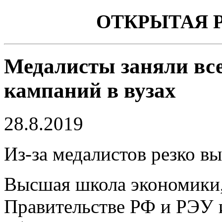
ОТКРЫТАЯ 
Медалисты заняли все
кампаний в вузах
28.8.2019
Из-за медалистов резко в
Высшая школа экономики
Правительстве РФ и РЭУ и