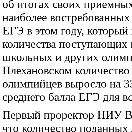
об итогах своих приемных
наиболее востребованных 
ЕГЭ в этом году, который
количества поступающих в
школьных и других олимп
Плехановском количество 
олимпийцев выросло на 3
среднего балла ЕГЭ для в
Первый проректор НИУ В
что количество поданных 