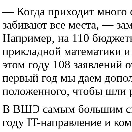
— Когда приходит много 
забивают все места, — за
Например, на 110 бюджет
прикладной математики и
этом году 108 заявлений 
первый год мы даем допо
положенного, чтобы шли р
В ВШЭ самым большим сп
году IT-направление и к