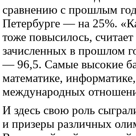
сравнению с прошлым годо
Петербурге — на 25%. «К
тоже повысилось, считает
зачисленных в прошлом го
— 96,5. Самые высокие б
математике, информатике
международных отношени
И здесь свою роль сыгра
и призеры различных оли