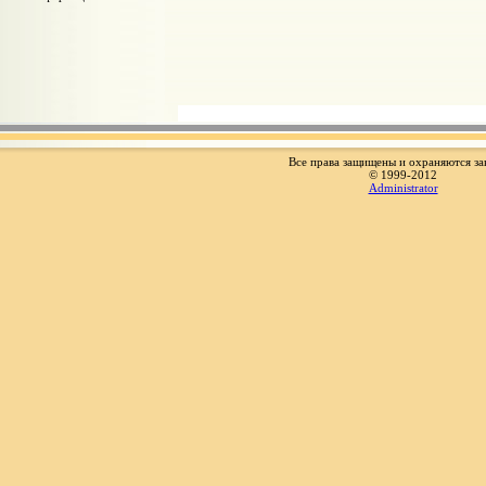
Все права защищены и охраняются за
© 1999-2012
Administrator