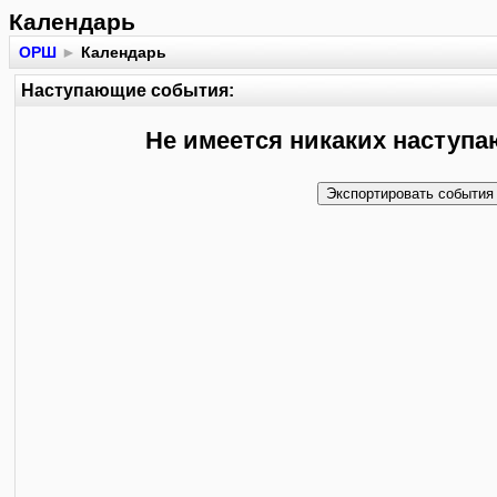
Календарь
ОРШ
►
Календарь
Наступающие события:
Не имеется никаких наступ