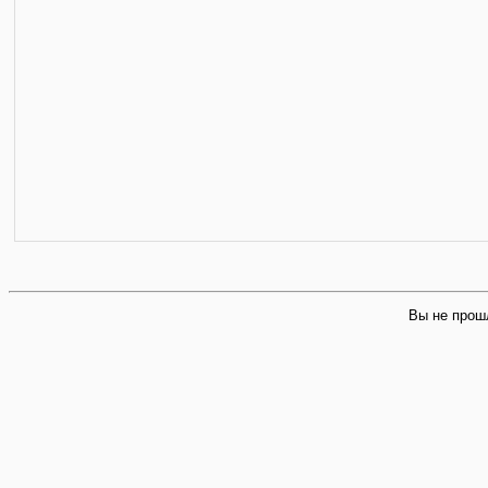
Вы не прош