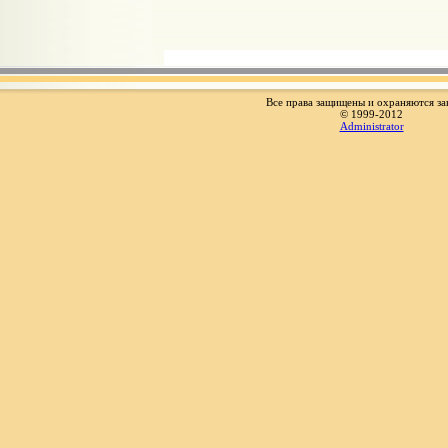
Все права защищены и охраняются за
© 1999-2012
Administrator