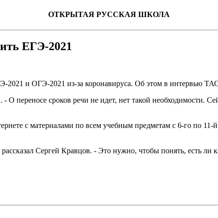
ОТКРЫТАЯ РУССКАЯ ШКОЛА
ить ЕГЭ-2021
Э-2021 и ОГЭ-2021 из-за коронавируса. Об этом в интервью ТА
. - О переносе сроков речи не идет, нет такой необходимости. С
ернете с материалами по всем учебным предметам с 6-го по 11-й
 рассказал Сергей Кравцов. - Это нужно, чтобы понять, есть ли