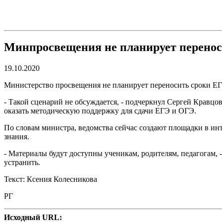
Минпросвещения не планирует перенос
19.10.2020
Министерство просвещения не планирует переносить сроки ЕГ
- Такой сценарий не обсуждается, - подчеркнул Сергей Кравцов
оказать методическую поддержку для сдачи ЕГЭ и ОГЭ.
По словам министра, ведомства сейчас создают площадки в инт
знания.
- Материалы будут доступны ученикам, родителям, педагогам, -
устранить.
Текст: Ксения Колесникова
РГ
Исходный URL: