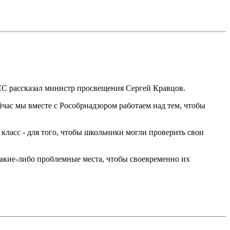
СC рассказал министр просвещения Сергей Кравцов.
ейчас мы вместе с Рособрнадзором работаем над тем, чтобы
 класс - для того, чтобы школьники могли проверить свои
 какие-либо проблемные места, чтобы своевременно их