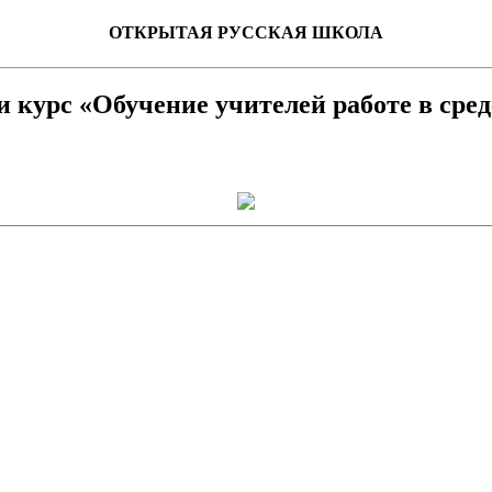
ОТКРЫТАЯ РУССКАЯ ШКОЛА
 курс «Обучение учителей работе в ср