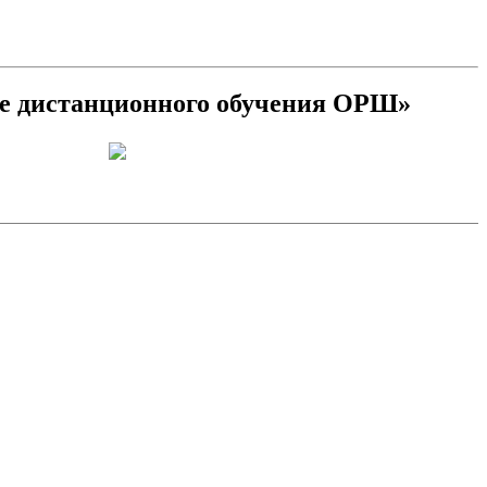
еде дистанционного обучения ОРШ»